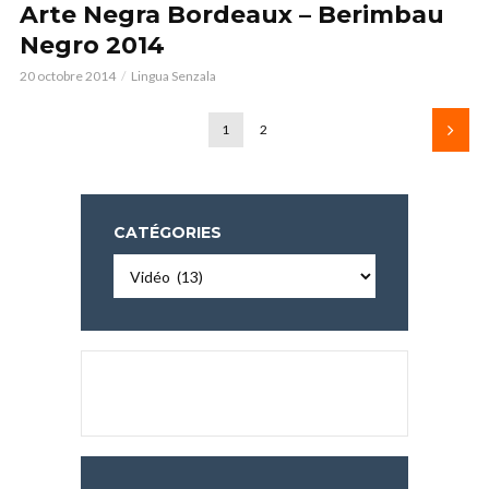
Arte Negra Bordeaux – Berimbau
Negro 2014
20 octobre 2014
Lingua Senzala
1
2
CATÉGORIES
Catégories