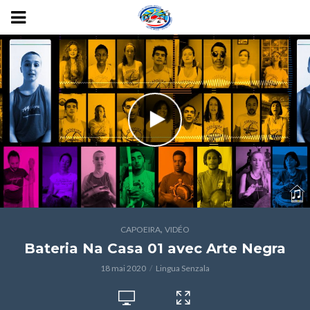
,
CAPOEIRA
VIDÉO
Bateria Na Casa 01 avec Arte Negra
18 mai 2020
Lingua Senzala