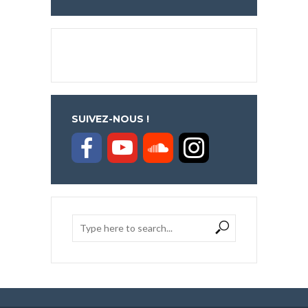
SUIVEZ-NOUS !