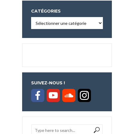
CATÉGORIES
Catégories
SUIVEZ-NOUS !