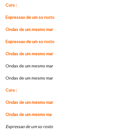
Coro :
Expressao de um so rosto
Ondas de um mesmo mar
Expressao de um so rosto
Ondas de um mesmo mar
Ondas de um mesmo mar
Ondas de um mesmo mar
Coro :
Ondas de um mesmo mar
Ondas de um mesmo ma
Expressao de um so rosto