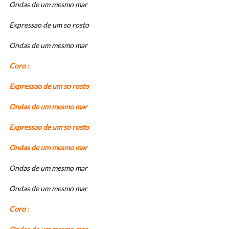
Ondas de um mesmo mar
Expressao de um so rosto
Ondas de um mesmo mar
Coro :
Expressao de um so rosto
Ondas de um mesmo mar
Expressao de um so rosto
Ondas de um mesmo mar
Ondas de um mesmo mar
Ondas de um mesmo mar
Coro :