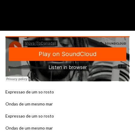
Expressao de um so rosto
Ondas de um mesmo mar
Expressao de um so rosto
Ondas de um mesmo mar