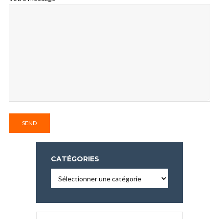
CATÉGORIES
Catégories