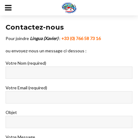
Contactez-nous
Pour joindre
Lingua (Xavier)
:
+33 (0) 766 58 73 16
ou envoyez-nous un message ci-dessous :
Votre Nom (required)
Votre Email (required)
Objet
Votre Message